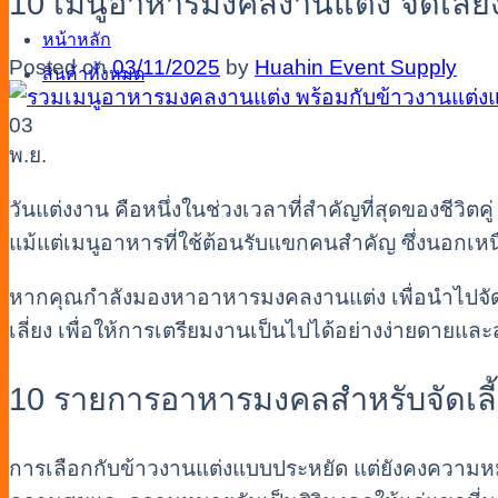
10 เมนูอาหารมงคลงานแต่ง จัดเลี้
หน้าหลัก
Posted on
03/11/2025
by
Huahin Event Supply
สินค้าทั้งหมด
03
พ.ย.
วันแต่งงาน คือหนึ่งในช่วงเวลาที่สำคัญที่สุดของชีวิต
แม้แต่เมนูอาหารที่ใช้ต้อนรับแขกคนสำคัญ ซึ่งนอกเหน
หากคุณกำลังมองหาอาหารมงคลงานแต่ง เพื่อนำไปจัดเลี
เลี่ยง เพื่อให้การเตรียมงานเป็นไปได้อย่างง่ายดายและ
10 รายการอาหารมงคลสำหรับจัดเลี
การเลือกกับข้าวงานแต่งแบบประหยัด แต่ยังคงความหมาย