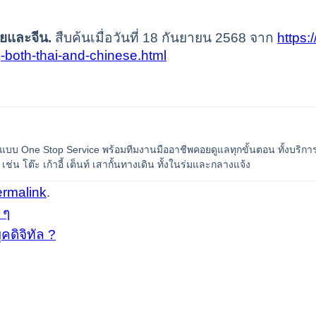
ยและจีน.
สืบค้นเมื่อวันที่ 18 กันยายน 2568 จาก
https:
both-thai-and-chinese.html
แบบ One Stop Service พร้อมทีมงานมืออาชีพคอยดูแลทุกขั้นตอน ทั้งบริการจั
 โต๊ะ เก้าอี้ เต็นท์ เสากั้นทางเดิน ทั้งในร่มและกลางแจ้ง
ermalink
.
 ๆ
ดิจิทัล ?