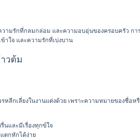
ึงความรักที่กลมกล่อม และความอบอุ่นของครอบครัว กา
เข้าใจ และความรักที่เบ่งบาน
รหลีกเลี่ยงในงานแต่งด้วย เพราะความหมายของชื่อหรื
รื่นและมีเรื่องทุกข์ใจ
แตกหักได้ง่าย