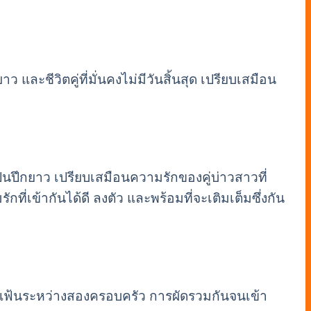
 และชีวิตคู่ที่มั่นคงไม่มีวันสิ้นสุด เปรียบเสมือน
นปึกยาว เปรียบเสมือนความรักของคู่บ่าวสาวที่
ที่เข้ากันได้ดี ลงตัว และพร้อมที่จะเติมเต็มซึ่งกัน
่แน่นแฟ้นระหว่างสองครอบครัว การผัดรวมกันจนเข้า