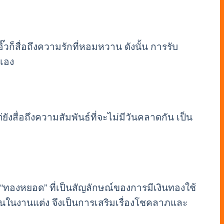
็สื่อถึงความรักที่หอมหวาน ดังนั้น การรับ
นเอง
ยังสื่อถึงความสัมพันธ์ที่จะไม่มีวันคลาดกัน เป็น
 “ทองหยอด” ที่เป็นสัญลักษณ์ของการมีเงินทองใช้
วานในงานแต่ง จึงเป็นการเสริมเรื่องโชคลาภและ