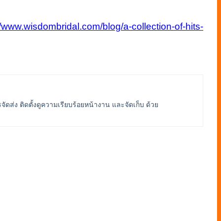
//www.wisdombridal.com/blog/a-collection-of-hits-
ดส่ง ติดตั้งดูความเรียบร้อยหน้างาน และจัดเก็บ ด้วย