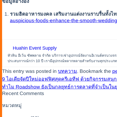
ข้อมูลอ้างอิง
รวมฮิตอาหารมงคล เสริมงานแต่งงานราบรื่นทั้งไท
auspicious-foods-enhance-the-smooth-wedding-
Huahin Event Supply
หัวหิน อีเว้น ซัพพลาย จำกัด บริการเช่าอุปกรณ์จัดงานอิเวนต์ครบวงจร
ประสบการณ์กว่า 10 ปี เรามีอุปกรณ์หลากหลายสำหรับงานทุกประเภท เช่น
This entry was posted in
บทความ
. Bookmark the
p
9 ไอเดียจัดปีใหม่ออฟฟิศสุดครีเอทีฟ ด้วยกิจกรรมสนุก
ทำไม Roadshow ยังเป็นกลยุทธ์การตลาดที่จำเป็นในยุค
Recent Comments
หมวดหมู่