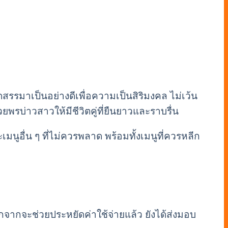
ดสรรมาเป็นอย่างดีเพื่อความเป็นสิริมงคล ไม่เว้น
รบ่าวสาวให้มีชีวิตคู่ที่ยืนยาวและราบรื่น
อื่น ๆ ที่ไม่ควรพลาด พร้อมทั้งเมนูที่ควรหลีก
จากจะช่วยประหยัดค่าใช้จ่ายแล้ว ยังได้ส่งมอบ