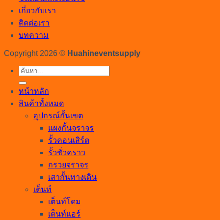
เกี่ยวกับเรา
ติดต่อเรา
บทความ
Copyright 2026 ©
Huahineventsupply
ค้นหา:
หน้าหลัก
สินค้าทั้งหมด
อุปกรณ์กั้นเขต
แผงกั้นจราจร
รั้วคอนเสิร์ต
รั้วชั่วคราว
กรวยจราจร
เสากั้นทางเดิน
เต็นท์
เต็นท์โดม
เต็นท์แอร์