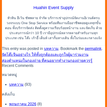
Huahin Event Supply
หัวหิน อีเว้น ซัพพลาย จำกัด บริการเช่าอุปกรณ์จัดงานอิเวนต์ครบ
วงจรแบบ One Stop Service พร้อมทีมงานมืออาชีพคอยดูแลทุกขั้น
ตอน ทั้งบริการจัดส่ง ติดตั้งดูความเรียบร้อยหน้างาน และจัดเก็บ ด้วย
ประสบการณ์กว่า 10 ปี เรามีอุปกรณ์หลากหลายสำหรับงานทุก
ประเภท เช่น โต๊ะ เก้าอี้ เต็นท์ เสากั้นทางเดิน ทั้งในร่มและกลางแจ้ง
This entry was posted in
บทความ
. Bookmark the
permalink
.
จัดโต๊ะจีนอย่างไร ให้ทั้งถูกต้องและถูกใจผู้มาร่วมงาน
ส่องตำแหน่งในกองถ่าย ที่คนอยากทำงานกองถ่ายควรรู้
Recent Comments
หมวดหมู่
บทความ
(93)
คลังเก็บ
พฤษภาคม 2026
(8)