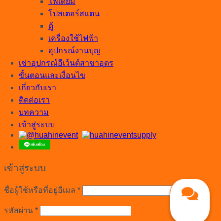
โพเดียม
โปสเตอร์สแตน
ตู้
เครื่องใช้ไฟฟ้า
อุปกรณ์งานบุญ
เช่าอุปกรณ์อีเว้นต์สาขาอุดร
ขั้นตอนและเงื่อนไข
เกี่ยวกับเรา
ติดต่อเรา
บทความ
เข้าสู่ระบบ
เข้าสู่ระบบ
ต้องการ
ชื่อผู้ใช้หรือที่อยู่อีเมล
*
ต้องการ
รหัสผ่าน
*