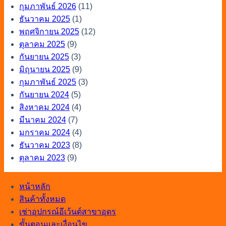
กุมภาพันธ์ 2026
(11)
ธันวาคม 2025
(1)
พฤศจิกายน 2025
(12)
ตุลาคม 2025
(9)
กันยายน 2025
(3)
มิถุนายน 2025
(9)
กุมภาพันธ์ 2025
(3)
กันยายน 2024
(5)
สิงหาคม 2024
(4)
มีนาคม 2024
(7)
มกราคม 2024
(4)
ธันวาคม 2023
(8)
ตุลาคม 2023
(9)
หน้าหลัก
สินค้าทั้งหมด
เช่าอุปกรณ์อีเว้นต์สาขาอุดร
ขั้นตอนและเงื่อนไข